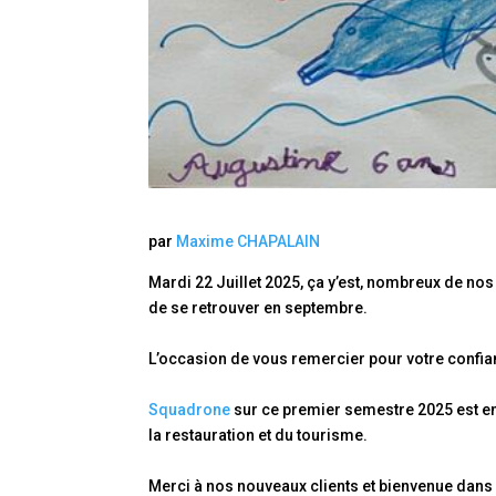
par
Maxime CHAPALAIN
Mardi 22 Juillet 2025, ça y’est, nombreux de no
de se retrouver en septembre.
L’occasion de vous remercier pour votre confiance
Squadrone
sur ce premier semestre 2025 est en
la restauration et du tourisme.
Merci à nos nouveaux clients et bienvenue dans 