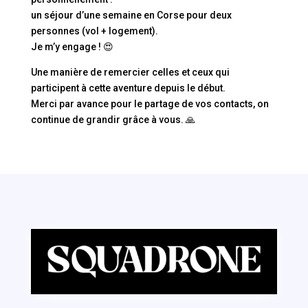
un séjour d’une semaine en Corse pour deux
personnes (vol + logement).
Je m’y engage ! 😍
Une manière de remercier celles et ceux qui
participent à cette aventure depuis le début.
Merci par avance pour le partage de vos contacts, on
continue de grandir grâce à vous. 🙏