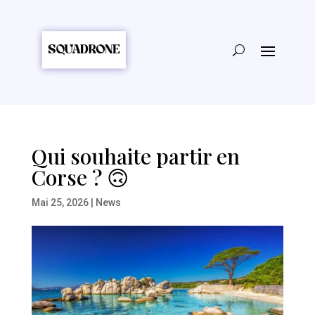
Qui souhaite partir en
Corse ? 🙃
Mai 25, 2026
|
News