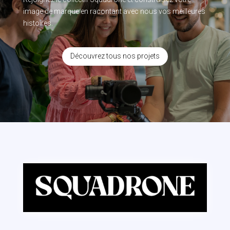
image de marque en racontant avec nous vos meilleures
histoires.
Découvrez tous nos projets