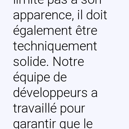
apparence, il doit
également être
techniquement
solide. Notre
équipe de
développeurs a
travaillé pour
garantir que le