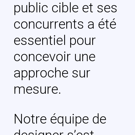
public cible et ses
concurrents a été
essentiel pour
concevoir une
approche sur
mesure.
Notre équipe de