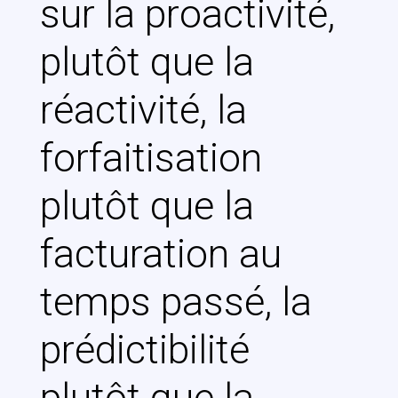
sur la proactivité,
plutôt que la
réactivité, la
forfaitisation
plutôt que la
facturation au
temps passé, la
prédictibilité
plutôt que la