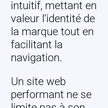
intuitif, mettant en
valeur l’identité de
la marque tout en
facilitant la
navigation.
Un site web
performant ne se
limite pas à son