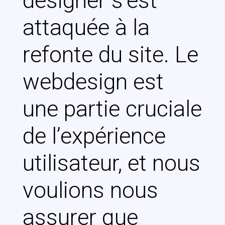
designer s’est
attaquée à la
refonte du site. Le
webdesign est
une partie cruciale
de l’expérience
utilisateur, et nous
voulions nous
assurer que