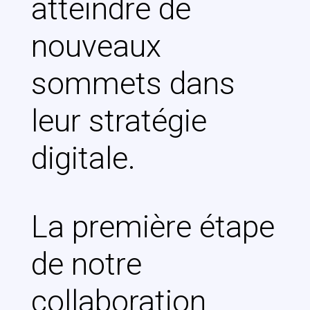
atteindre de
nouveaux
sommets dans
leur stratégie
digitale.
La première étape
de notre
collaboration