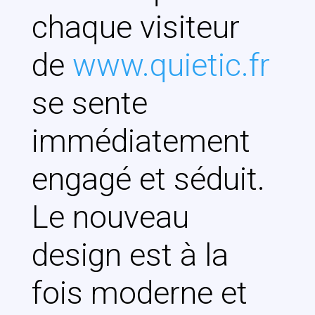
chaque visiteur
de
www.quietic.fr
se sente
immédiatement
engagé et séduit.
Le nouveau
design est à la
fois moderne et