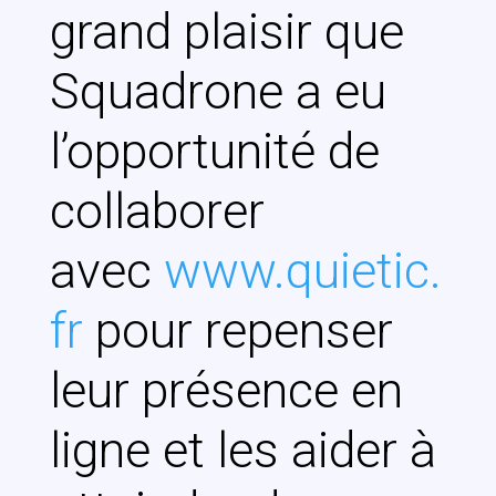
grand plaisir que
Squadrone a eu
l’opportunité de
collaborer
avec
www.quietic.
fr
pour repenser
leur présence en
ligne et les aider à