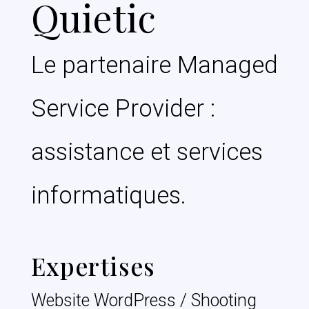
Quietic
Le partenaire Managed
Service Provider :
assistance et services
informatiques.
Expertises
Website WordPress / Shooting