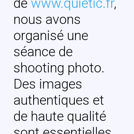
de
www.quietic.fr
,
nous avons
organisé une
séance de
shooting photo.
Des images
authentiques et
de haute qualité
sont essentielles