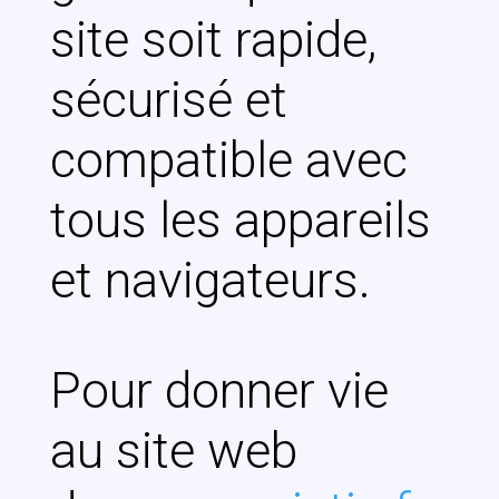
site soit rapide,
sécurisé et
compatible avec
tous les appareils
et navigateurs.
Pour donner vie
au site web