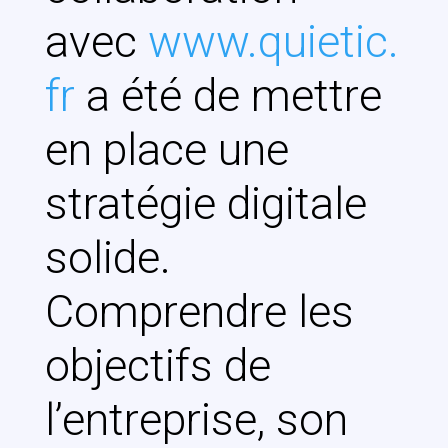
avec
www.quietic.
fr
a été de mettre
en place une
stratégie digitale
solide.
Comprendre les
objectifs de
l’entreprise, son