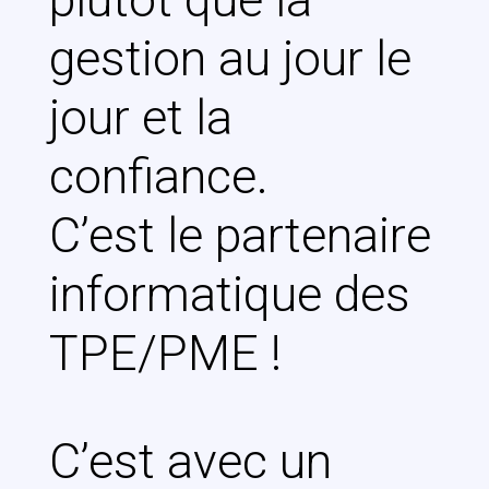
gestion au jour le
jour et la
confiance.
C’est le partenaire
informatique des
TPE/PME !
C’est avec un