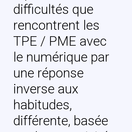
difficultés que
rencontrent les
TPE / PME avec
le numérique par
une réponse
inverse aux
habitudes,
différente, basée