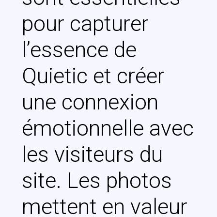
pour capturer
l’essence de
Quietic et créer
une connexion
émotionnelle avec
les visiteurs du
site. Les photos
mettent en valeur