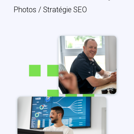
Photos / Stratégie SEO