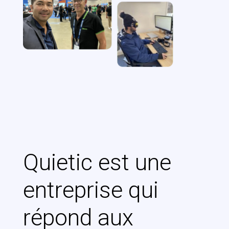
Quietic est une
entreprise qui
répond aux