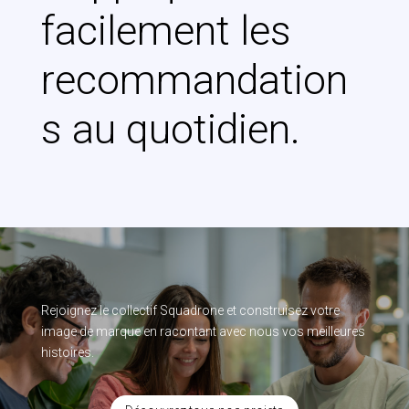
facilement les
recommandation
s au quotidien.
Rejoignez le collectif Squadrone et construisez votre
image de marque en racontant avec nous vos meilleures
histoires.