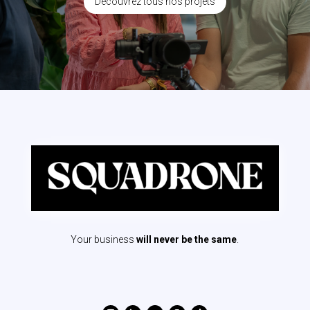
Découvrez tous nos projets
Your business
will never be the same
.