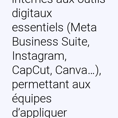
digitaux
essentiels (Meta
Business Suite,
Instagram,
CapCut, Canva…),
permettant aux
équipes
d’appliquer