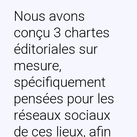
Nous avons
conçu 3 chartes
éditoriales sur
mesure,
spécifiquement
pensées pour les
réseaux sociaux
de ces lieux, afin