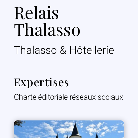
Relais
Thalasso
Thalasso & Hôtellerie
Expertises
Charte éditoriale réseaux sociaux