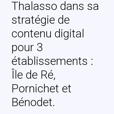
Thalasso dans sa
stratégie de
contenu digital
pour 3
établissements :
Île de Ré,
Pornichet et
Bénodet.