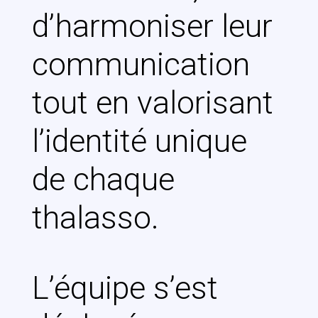
d’harmoniser leur
communication
tout en valorisant
l’identité unique
de chaque
thalasso.
L’équipe s’est