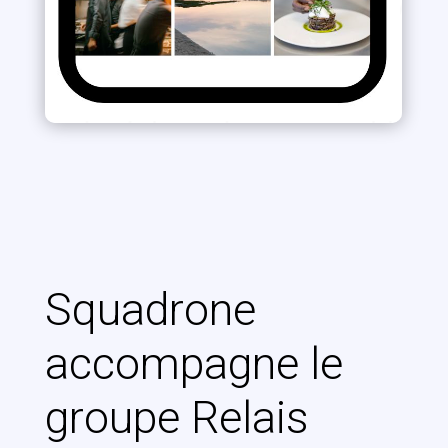
Squadrone
accompagne le
groupe Relais