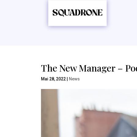
The New Manager – Po
Mai 28, 2022
|
News