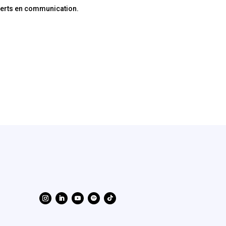
xperts en communication.