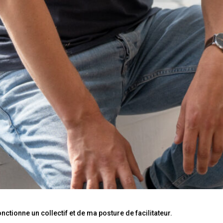
nctionne un collectif et de ma posture de facilitateur.