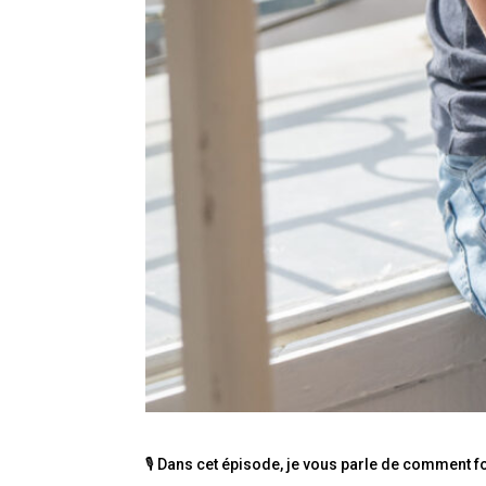
🎙 Dans cet épisode, je vous parle de comment fo