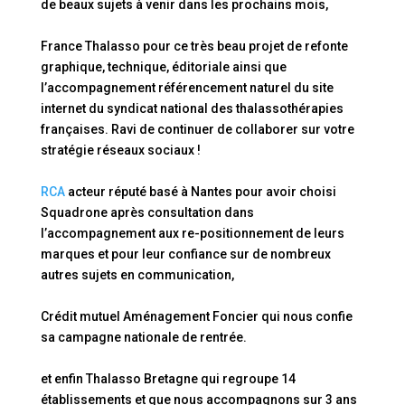
de beaux sujets à venir dans les prochains mois,
France Thalasso pour ce très beau projet de refonte
graphique, technique, éditoriale ainsi que
l’accompagnement référencement naturel du site
internet du syndicat national des thalassothérapies
françaises. Ravi de continuer de collaborer sur votre
stratégie réseaux sociaux !
RCA
acteur réputé basé à Nantes pour avoir choisi
Squadrone après consultation dans
l’accompagnement aux re-positionnement de leurs
marques et pour leur confiance sur de nombreux
autres sujets en communication,
Crédit mutuel Aménagement Foncier qui nous confie
sa campagne nationale de rentrée.
et enfin Thalasso Bretagne qui regroupe 14
établissements et que nous accompagnons sur 3 ans