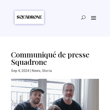
Communiqué de presse
Squadrone
Sep 4, 2024
|
News
,
Storia