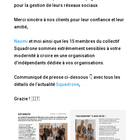
pour la gestion de leurs réseaux sociaux.
Merci sincère à nos clients pour leur confiance et leur
amitié,
Naomi
et moi ainsi que les 15 membres du collectif
Squadrone sommes extrêmement sensibles à votre
modernité à croire en une organisation
d’indépendants dédiée à vos organisations.
Communiqué de presse ci-dessous 👇 avec tous les
détails de l’actualité
Squadrone
,
Grazie ! 🇮🇹