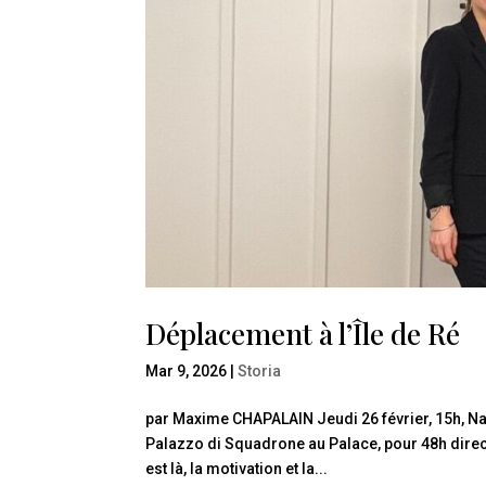
Déplacement à l’Île de Ré
Mar 9, 2026
|
Storia
par Maxime CHAPALAIN Jeudi 26 février, 15h, Na
Palazzo di Squadrone au Palace, pour 48h direct
est là, la motivation et la...