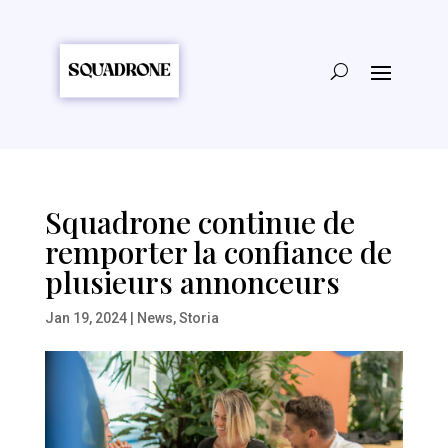
Squadrone continue de
remporter la confiance de
plusieurs annonceurs
Jan 19, 2024
|
News
,
Storia