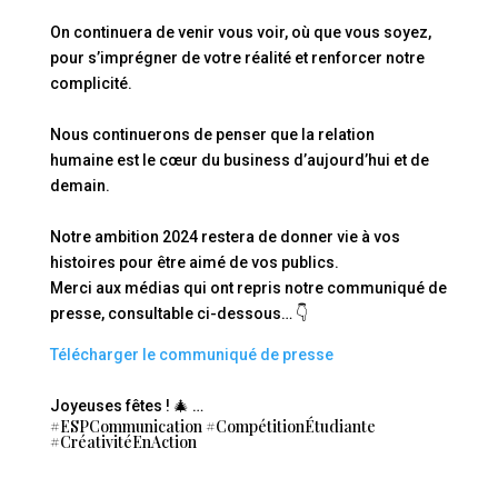
On continuera de venir vous voir, où que vous soyez,
pour s’imprégner de votre réalité et renforcer notre
complicité.
Nous continuerons de penser que la relation
humaine est le cœur du business d’aujourd’hui et de
demain.
Notre ambition 2024 restera de donner vie à vos
histoires pour être aimé de vos publics.
Merci aux médias qui ont repris notre communiqué de
presse, consultable ci-dessous… 👇
Télécharger le communiqué de presse
Joyeuses fêtes ! 🎄 …
#ESPCommunication #CompétitionÉtudiante
#CréativitéEnAction