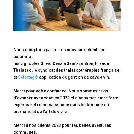
Nous comptons parmi nos nouveaux clients cet
automne :
les vignobles Silvio Denz à Saint-Emilion, France
Thalasso, le syndicat des thalassothérapies française,
et
Selartag®
application de gestion de cave à vin.
Merci pour votre confiance. Nous sommes ravis
d’avancer avec vous en 2024 et d’assumer notre forte
expertise et reconnaissance dans le domaine du
tourisme et de l’art de vivre.
Merci à nos clients 2023 pour les belles aventures
communes.