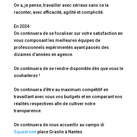
On a, je pense, travailler avec sérieux sans ce la
raconter, avec efficacité, agilité et complicité.
En 2024 :
On continuera de se focaliser sur votre satisfaction en
vous composant les meilleures équipes de
professionnels expérimentés ayant passés des
dizaines d’années en agence.
On continuera de se rendre disponible dès que vous le
souhaiterez !
On continuera d’être au maximum compétitif en
travaillant avec vous vos budgets et en comparant nos
réalités respectives afin de cultiver notre
transparence.
On continuera de vous accueillir au campo di
Squadrone
place Graslin à Nantes.