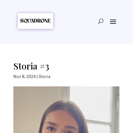
Storia #3
Nov 8, 2024
|
Storia