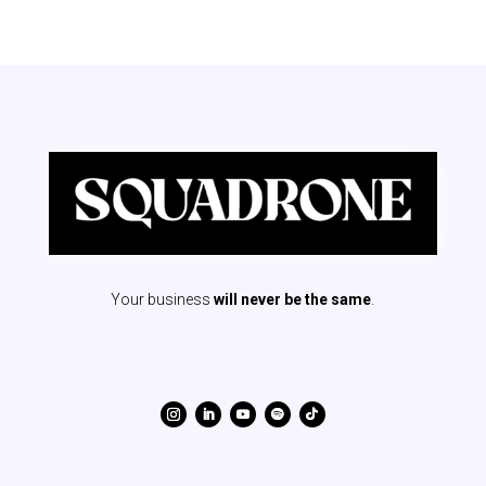
Your business
will never be the same
.