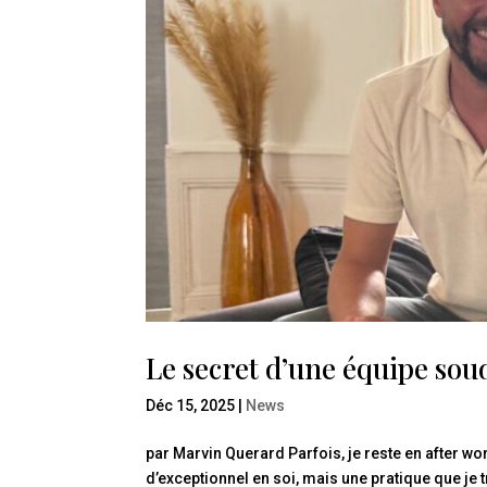
Le secret d’une équipe sou
Déc 15, 2025
|
News
par Marvin Querard Parfois, je reste en after 
d’exceptionnel en soi, mais une pratique que je