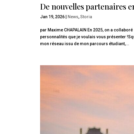
De nouvelles partenaires e
Jan 19, 2026
|
News
,
Storia
par Maxime CHAPALAIN En 2025, on a collaboré
personnalités que je voulais vous présenter !
mon réseau issu de mon parcours étudiant,...