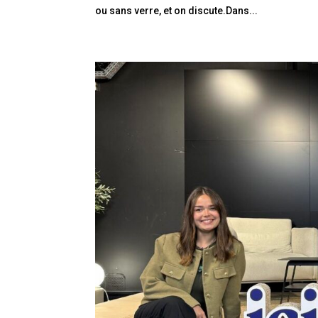
ou sans verre, et on discute.Dans...