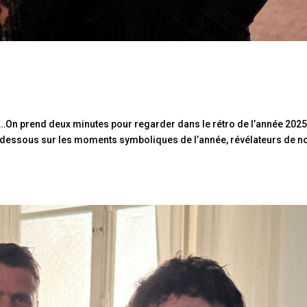
On prend deux minutes pour regarder dans le rétro de l’année 202
ci-dessous sur les moments symboliques de l’année, révélateurs de n